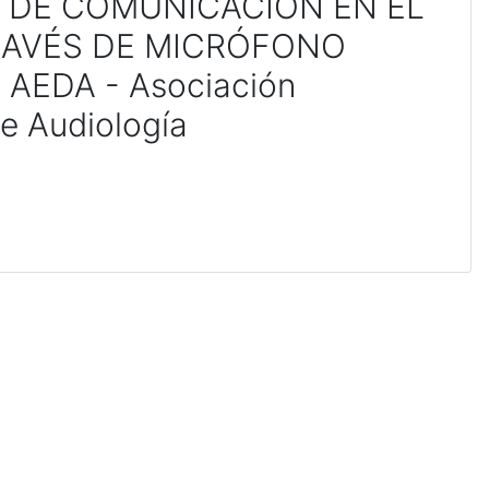
 DE COMUNICACIÓN EN EL
RAVÉS DE MICRÓFONO
 AEDA - Asociación
e Audiología