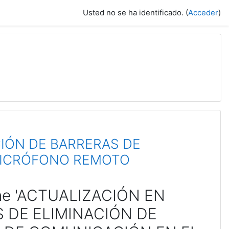
Usted no se ha identificado. (
Acceder
)
IÓN DE BARRERAS DE
MICRÓFONO REMOTO
ine 'ACTUALIZACIÓN EN
 DE ELIMINACIÓN DE