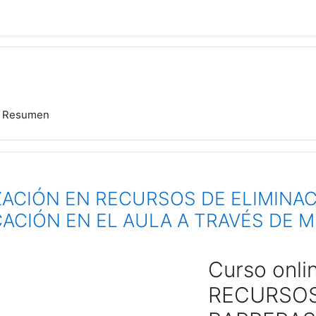
Resumen
ACIÓN EN RECURSOS DE ELIMINAC
ACIÓN EN EL AULA A TRAVÉS DE 
Curso onl
RECURSOS